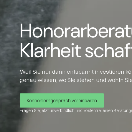
Honorarbera
Klarheit schaf
Weil Sie nur dann entspannt investieren k
genau wissen, wo Sie stehen und wohin Sie
Kennenlerngespräch vereinbaren
Fragen Sie jetzt unverbindlich und kostenfrei einen Beratung