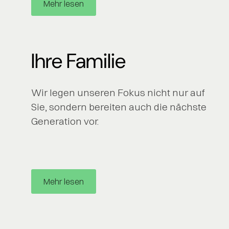
Mehr lesen
Ihre Familie
Wir legen unseren Fokus nicht nur auf
Sie, sondern bereiten auch die nächste
Generation vor.
Mehr lesen