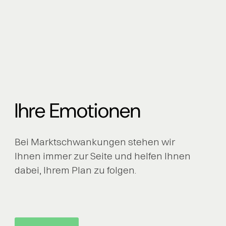
Ihre Emotionen
Bei Marktschwankungen stehen wir
Ihnen immer zur Seite und helfen Ihnen
dabei, Ihrem Plan zu folgen.