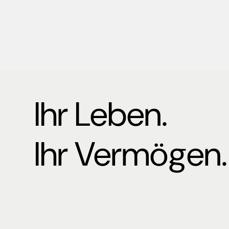
Ihr Leben.
Ihr Vermögen.