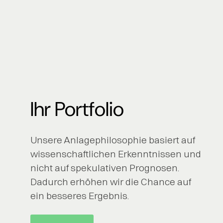
Ihr Portfolio
Unsere Anlagephilosophie basiert auf
wissenschaftlichen Erkenntnissen und
nicht auf spekulativen Prognosen.
Dadurch erhöhen wir die Chance auf
ein besseres Ergebnis.