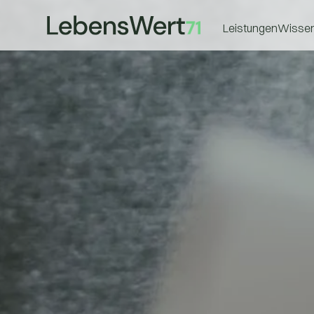
Leistungen
Wisse