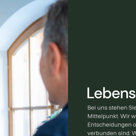
Bei uns stehen Sie
Mittelpunkt. Wir w
Entscheidungen o
verbunden sind. 