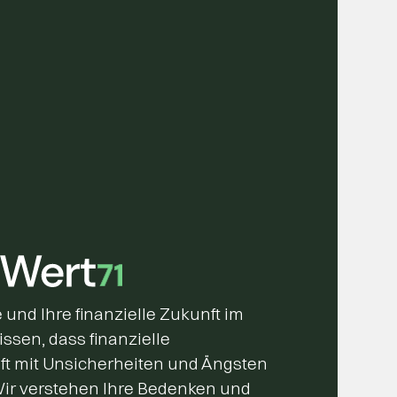
 und Ihre finanzielle Zukunft im
issen, dass finanzielle
ft mit Unsicherheiten und Ängsten
Wir verstehen Ihre Bedenken und