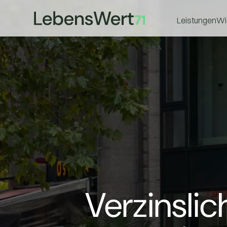
Leistungen
Wi
Verzinsli